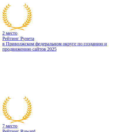
2
место
Рейтинг Рунета
в Приволжском федеральном округе по созданию и
продвижению сайтов 2025
7
место
Рейтинг Ruward