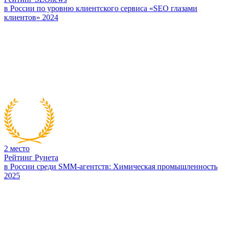
в России по уровню клиентского сервиса «SEO глазами
клиентов» 2024
2
место
Рейтинг Рунета
в России среди SMM-агентств: Химическая промышленность
2025