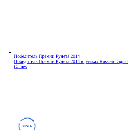
Победитель Премии Рунета 2014
Победитель Премии Рунета 2014 в рамках Russian Digital
Games