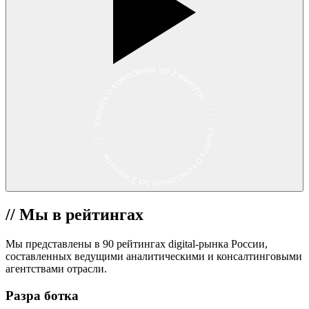
//
Мы в рейтингах
Мы представлены в
90 рейтингах digital-рынка России,
составленных ведущими аналитическими и консалтинговыми
агентствами отрасли.
Разра
ботка