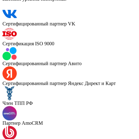
Сертифицированный партнер VK
Сертификация ISO 9000
Сертифицированный партнер Авито
Сертифицированный партнер Яндекс Директ и Карт
Член ТПП РФ
Партнер AmoCRM