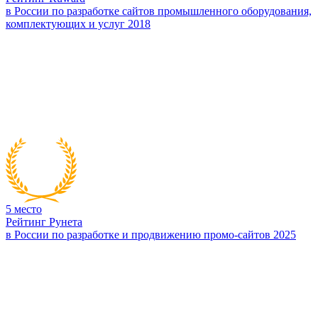
в России по разработке сайтов промышленного оборудования,
комплектующих и услуг 2018
5
место
Рейтинг Рунета
в России по разработке и продвижению промо-сайтов 2025