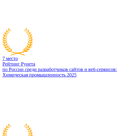
7
место
Рейтинг Рунета
по России среди разработчиков сайтов и веб-сервисов:
Химическая промышленность 2025