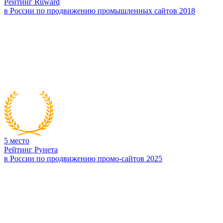
Рейтинг Ruward
в России по продвижению промышленных сайтов 2018
5
место
Рейтинг Рунета
в России по продвижению промо-сайтов 2025