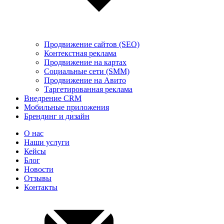
Продвижение сайтов (SEO)
Контекстная реклама
Продвижение на картах
Социальные сети (SMM)
Продвижение на Авито
Таргетированная реклама
Внедрение CRM
Мобильные приложения
Брендинг и дизайн
О нас
Наши услуги
Кейсы
Блог
Новости
Отзывы
Контакты