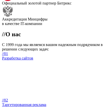
Официальный золотой партнер Битрикс
Аккредитация Минцифры
в качестве IT-компании
//
О нас
С 1999 года мы являемся вашим
надежным подрядчиком
в
решении следующих задач:
//01
Разработка сайтов
//02
Таргетированная реклама