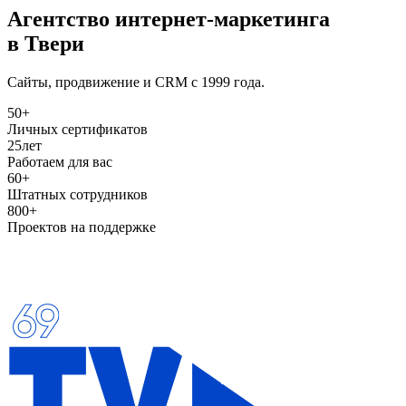
Агентство интернет
-
маркетинга
в Твери
Сайты, продвижение и CRM с 1999 года.
50+
Личных сертификатов
25
лет
Работаем для вас
60+
Штатных сотрудников
800+
Проектов на поддержке