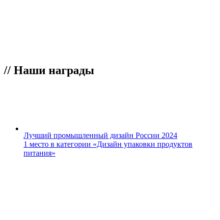
//
Наши награды
Лучший промышленный дизайн России 2024
1 место в категории «Дизайн упаковки продуктов
питания»