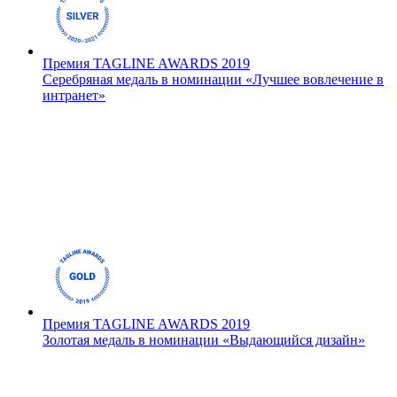
Премия TAGLINE AWARDS 2019
Серебряная медаль в номинации «Лучшее вовлечение в
интранет»
Премия TAGLINE AWARDS 2019
Золотая медаль в номинации «Выдающийся дизайн»