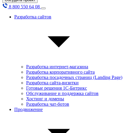
8 800 550 64 08
Разработка сайтов
Разработка интернет-магазина
Разработка корпоративного сайта
Разработка посадочных страниц (Landing Page)
Разработка сайта-визитки
Готовые решения 1С-Битрикс
Обслуживание и поддержка сайтов
Хостинг и домены
Разработка чат-ботов
Продвижение