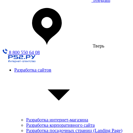
Telegram
Тверь
8 800 550 64 08
Разработка сайтов
Разработка интернет-магазина
Разработка корпоративного сайта
Разработка посадочных страниц (Landing Page)