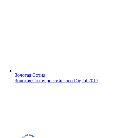
Золотая Сотня
Золотая Cотня российского Digital 2017