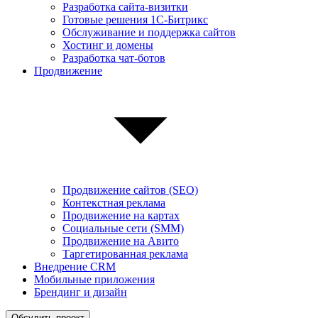
Разработка сайта-визитки
Готовые решения 1С-Битрикс
Обслуживание и поддержка сайтов
Хостинг и домены
Разработка чат-ботов
Продвижение
Продвижение сайтов (SEO)
Контекстная реклама
Продвижение на картах
Социальные сети (SMM)
Продвижение на Авито
Таргетированная реклама
Внедрение CRM
Мобильные приложения
Брендинг и дизайн
Обсудить проект