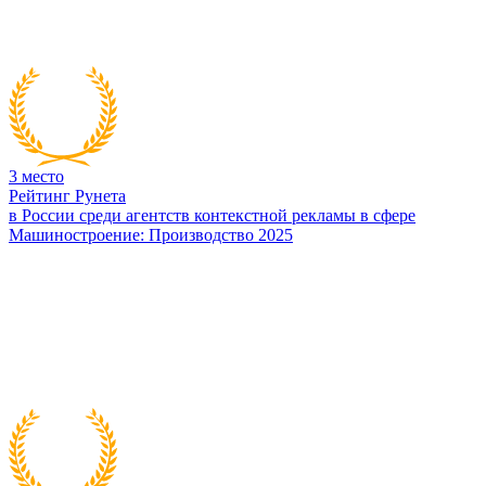
3
место
Рейтинг Рунета
в России среди агентств контекстной рекламы в сфере
Машиностроение: Производство 2025