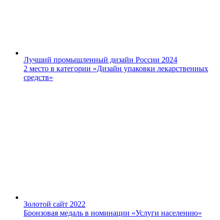
Лучший промышленный дизайн России 2024
2 место в категории «Дизайн упаковки лекарственных
средств»
Золотой сайт 2022
Бронзовая медаль в номинации «Услуги населению»